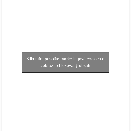
Kliknutím povolíte marketingové cookies a
zobrazíte blokovaný obsah