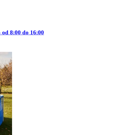
 od 8:00 do 16:00