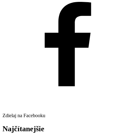
Zdielaj na Facebooku
Najčítanejšie