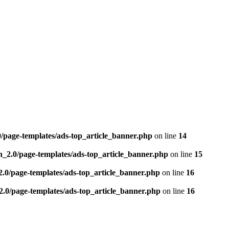
0/page-templates/ads-top_article_banner.php
on line
14
n_2.0/page-templates/ads-top_article_banner.php
on line
15
2.0/page-templates/ads-top_article_banner.php
on line
16
2.0/page-templates/ads-top_article_banner.php
on line
16