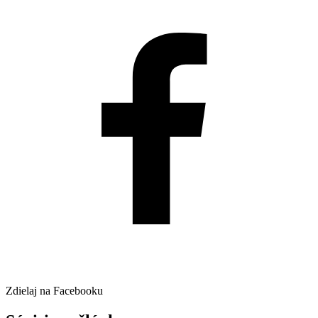
Zdielaj na Facebooku