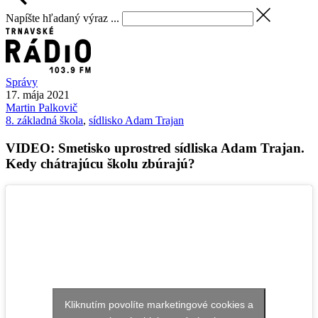
Napíšte hľadaný výraz ...
Správy
17. mája 2021
Martin
Palkovič
8. základná škola
,
sídlisko Adam Trajan
VIDEO: Smetisko uprostred sídliska Adam Trajan.
Kedy chátrajúcu školu zbúrajú?
Kliknutím povolíte marketingové cookies a