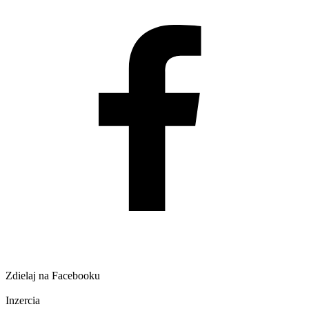
Zdielaj na Facebooku
Inzercia