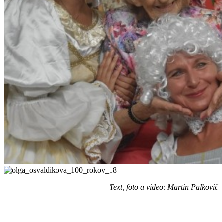
Text, foto a video: Martin Palkovič