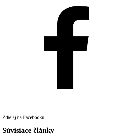
Zdielaj na Facebooku
Súvisiace články