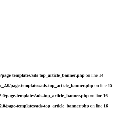
0/page-templates/ads-top_article_banner.php
on line
14
n_2.0/page-templates/ads-top_article_banner.php
on line
15
2.0/page-templates/ads-top_article_banner.php
on line
16
2.0/page-templates/ads-top_article_banner.php
on line
16