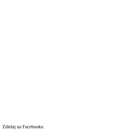
Zdielaj na Facebooku