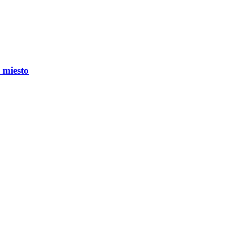
 miesto