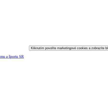
Kliknutím povolíte marketingové cookies a zobrazíte 
kumu a športu SR