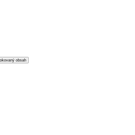
blokovaný obsah