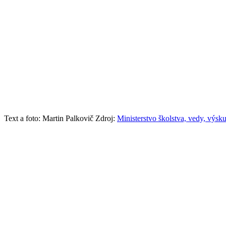
Text a foto: Martin Palkovič Zdroj:
Ministerstvo školstva, vedy, výs