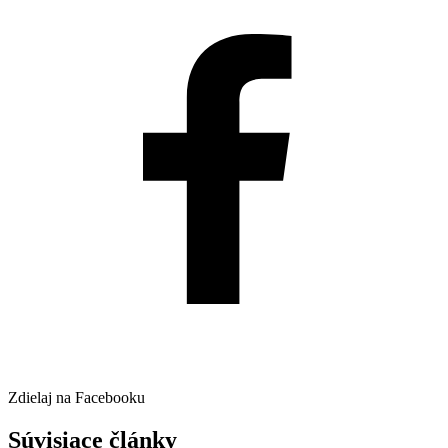
Zdielaj na Facebooku
Súvisiace články