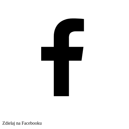
Zdielaj na Facebooku