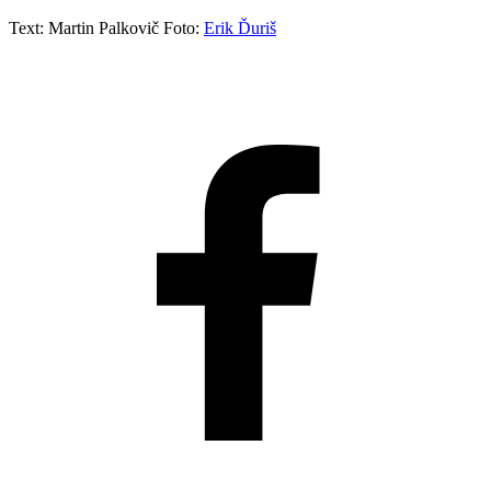
Text: Martin Palkovič Foto:
Erik Ďuriš