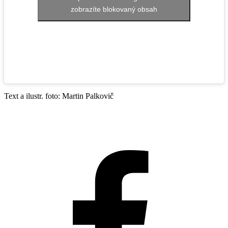
zobrazíte blokovaný obsah
Text a ilustr. foto: Martin Palkovič