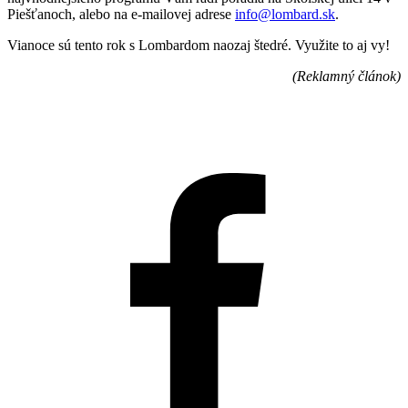
Piešťanoch, alebo na e-mailovej adrese
info@lombard.sk
.
Vianoce sú tento rok s Lombardom naozaj štedré. Využite to aj vy!
(Reklamný článok)