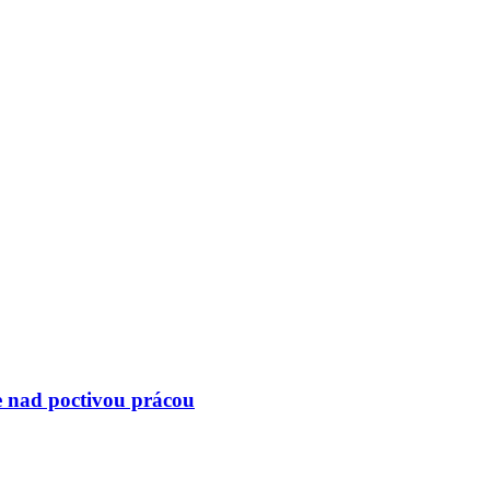
e nad poctivou prácou