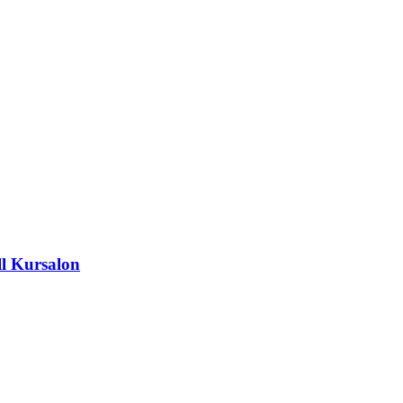
ll Kursalon