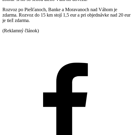
Rozvoz po Piešťanoch, Banke a Moravanoch nad Váhom je
zdarma. Rozvoz do 15 km stojí 1,5 eur a pri objednávke nad 20 eur
je tiež zdarma.
(Reklamný článok)