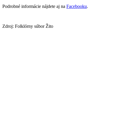
Podrobné informácie nájdete aj na
Facebooku
.
Zdroj: Folklórny súbor Žito