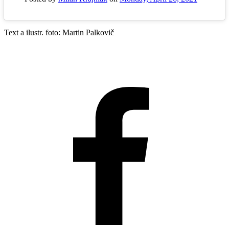
Text a ilustr. foto: Martin Palkovič