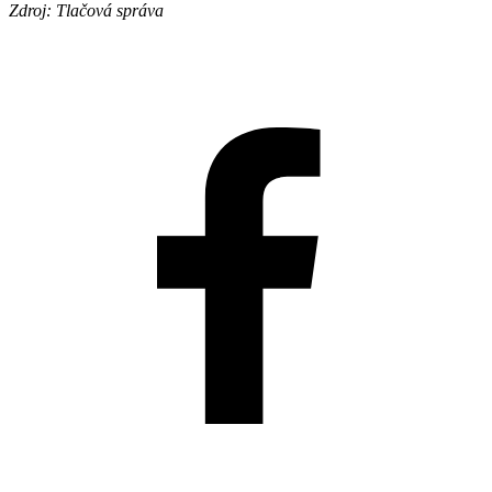
Zdroj: Tlačová správa