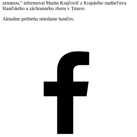
zeminou,“ informoval Martin Krajčovič z Krajského riaditeľstva
Hasičského a záchranného zboru v Trnave.
Aktuálne prebieha striedanie hasičov.