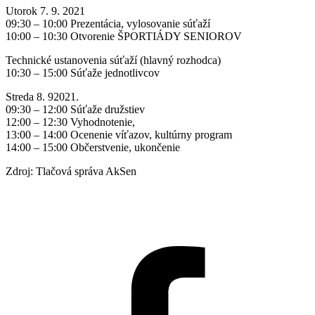
Utorok 7. 9. 2021
09:30 – 10:00 Prezentácia, vylosovanie súťaží
10:00 – 10:30 Otvorenie ŠPORTIÁDY SENIOROV
Technické ustanovenia súťaží (hlavný rozhodca)
10:30 – 15:00 Súťaže jednotlivcov
Streda 8. 92021.
09:30 – 12:00 Súťaže družstiev
12:00 – 12:30 Vyhodnotenie,
13:00 – 14:00 Ocenenie víťazov, kultúrny program
14:00 – 15:00 Občerstvenie, ukončenie
Zdroj: Tlačová správa AkSen