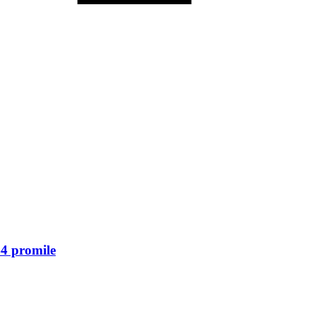
44 promile