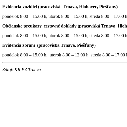
Evidencia vozidiel (pracoviská Trnava, Hlohovec, Piešťany)
pondelok 8.00 – 15.00 h, utorok 8.00 – 15.00 h, streda 8.00 – 17.00 h,
Občianske preukazy, cestovné doklady (pracoviská Trnava, Hloh
pondelok 8.00 – 15.00 h, utorok 8.00 – 15.00 h, streda 8.00 – 17.00 h,
Evidencia zbraní (pracoviská Trnava, Piešťany)
pondelok 8.00 – 15.00 h, utorok 8.00 – 12.00 h, streda 8.00 – 17.00 h
Zdroj: KR PZ Trnava