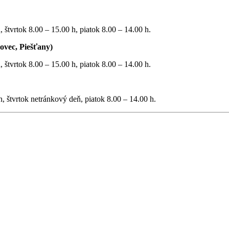
 štvrtok 8.00 – 15.00 h, piatok 8.00 – 14.00 h.
ovec, Piešťany)
 štvrtok 8.00 – 15.00 h, piatok 8.00 – 14.00 h.
, štvrtok netránkový deň, piatok 8.00 – 14.00 h.