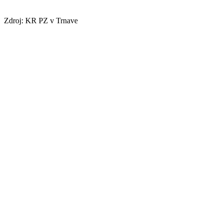
Zdroj: KR PZ v Trnave