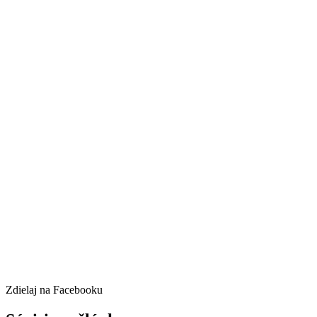
Zdielaj na Facebooku