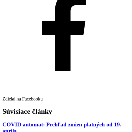
Zdielaj na Facebooku
Súvisiace články
COVID automat: Prehľad zmien platných od 19.
apríla