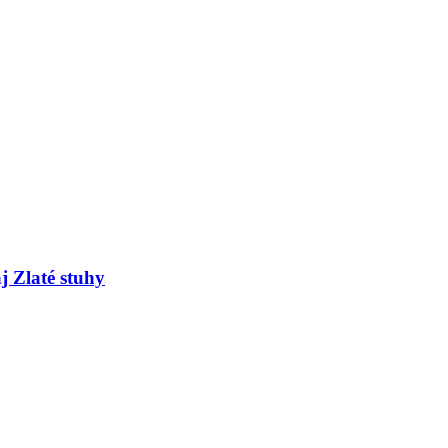
j Zlaté stuhy