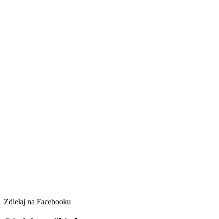
Zdielaj na Facebooku