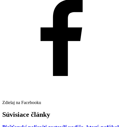
Zdielaj na Facebooku
Súvisiace články