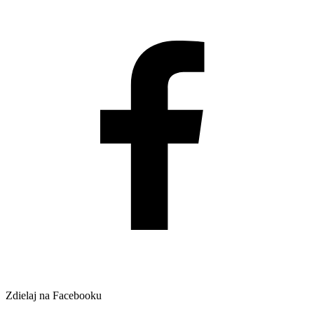
Zdielaj na Facebooku