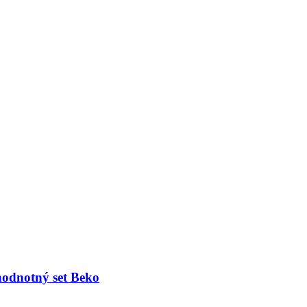
hodnotný set Beko