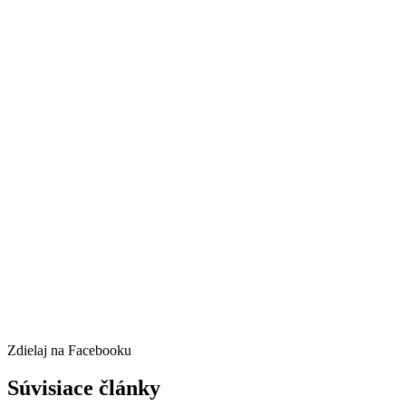
Zdielaj na Facebooku
Súvisiace články