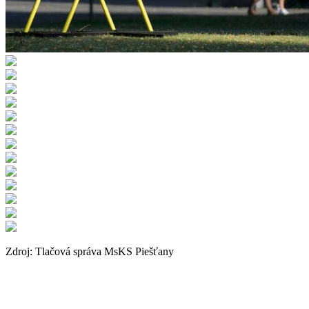
Zdroj: Tlačová správa MsKS Piešťany