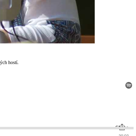
ých hostí.