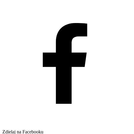
Zdielaj na Facebooku