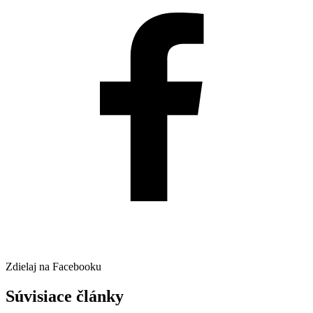
Zdielaj na Facebooku
Súvisiace články