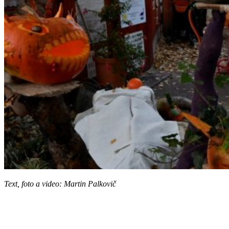
Text, foto a video: Martin Palkovič