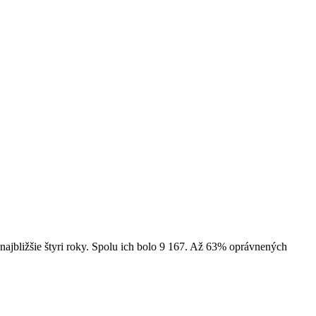
 najbližšie štyri roky. Spolu ich bolo 9 167. Až 63% oprávnených