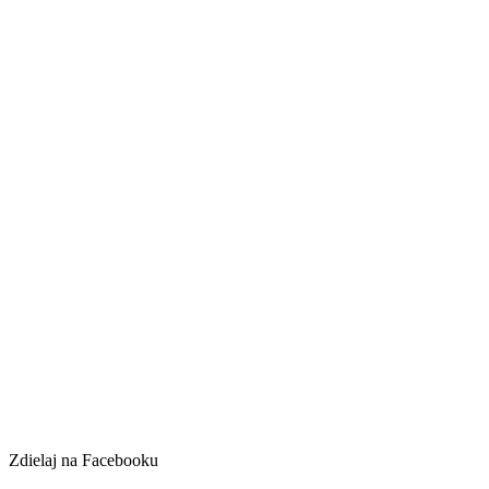
Zdielaj na Facebooku