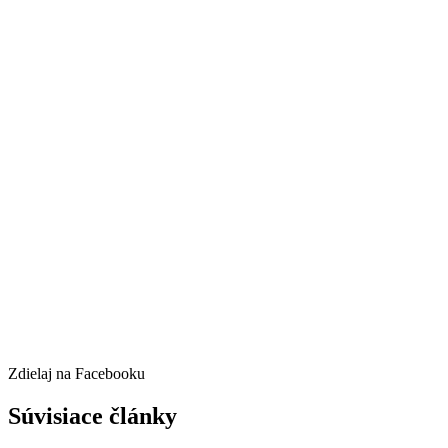
Zdielaj na Facebooku
Súvisiace články