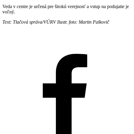
Veda v centre je určená pre širokú verejnosť a vstup na podujatie je
voľný.
Text: Tlačová správa/VÚRV Ilustr. foto: Martin Palkovič