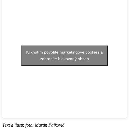
Kliknutím povolíte marketingové cookies a
zobrazíte blokovaný obsah
Text a ilustr. foto: Martin Palkovič