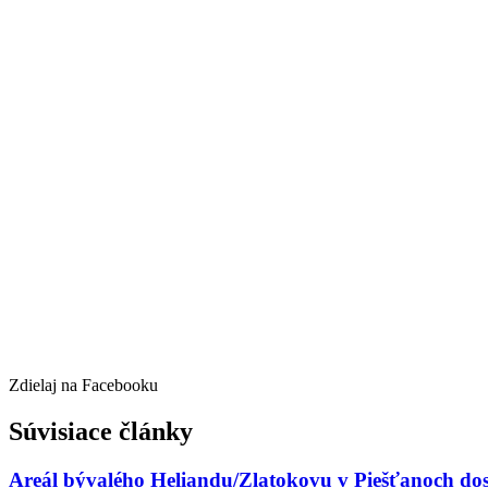
Zdielaj na Facebooku
Súvisiace články
Areál bývalého Heliandu/Zlatokovu v Piešťanoch dos