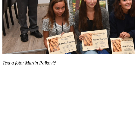
Text a foto: Martin Palkovič