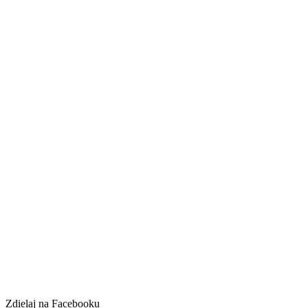
Zdielaj na Facebooku