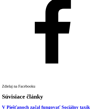
Zdielaj na Facebooku
Súvisiace články
V Piešťanoch začal fungovať Sociálny taxík