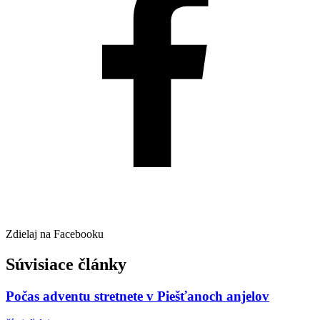
Zdielaj na Facebooku
Súvisiace články
Počas adventu stretnete v Piešťanoch anjelov