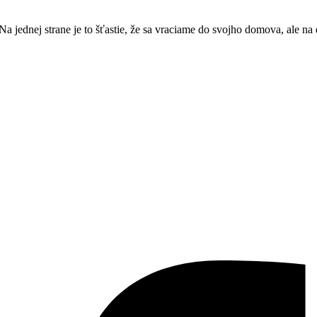
a jednej strane je to šťastie, že sa vraciame do svojho domova, ale na 