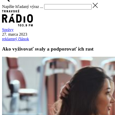
Napíšte hľadaný výraz ...
Správy
27. marca 2023
reklamný článok
Ako vyživovať svaly a podporovať ich rast