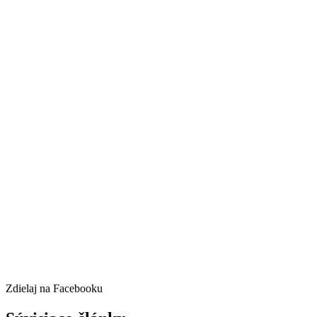
Zdielaj na Facebooku