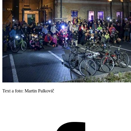
Text a foto: Martin Palkovič