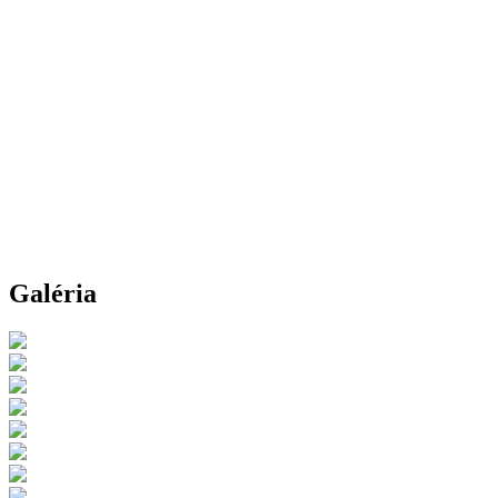
Galéria