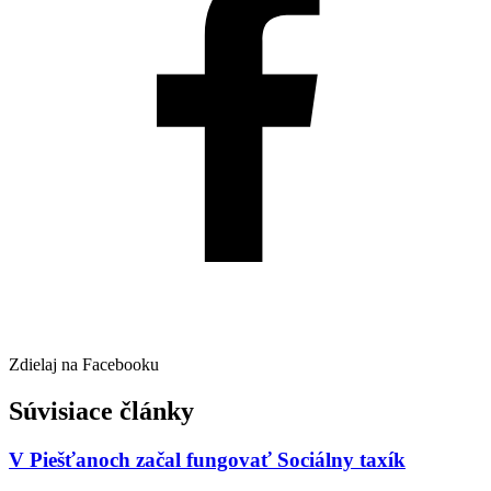
Zdielaj na Facebooku
Súvisiace články
V Piešťanoch začal fungovať Sociálny taxík