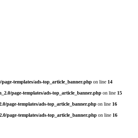
0/page-templates/ads-top_article_banner.php
on line
14
n_2.0/page-templates/ads-top_article_banner.php
on line
15
2.0/page-templates/ads-top_article_banner.php
on line
16
2.0/page-templates/ads-top_article_banner.php
on line
16