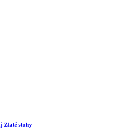
j Zlaté stuhy